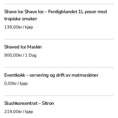
Shave Ice Shave Ice – Ferdigblandet 1L poser med
tropiske smaker
/
Shaved Ice Maskin
/
Eventkokk – servering og drift av matmaskiner
/
Slushkonsentrat – Sitron
/