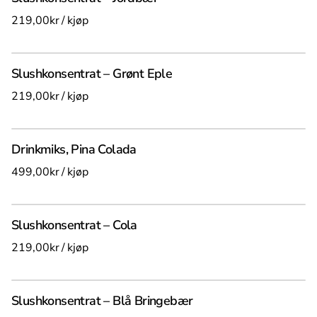
/
Slushkonsentrat – Grønt Eple
/
Drinkmiks, Pina Colada
/
Slushkonsentrat – Cola
/
Slushkonsentrat – Blå Bringebær