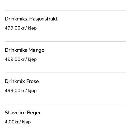
Drinkmiks, Pasjonsfrukt
/
Drinkmiks Mango
/
Drinkmix Frose
/
Shave ice Beger
/