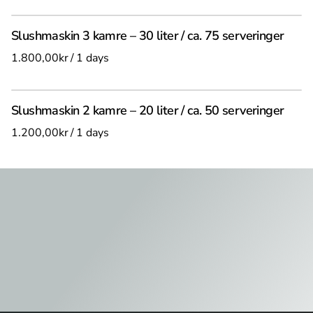
Slushmaskin 3 kamre – 30 liter / ca. 75 serveringer
/
Slushmaskin 2 kamre – 20 liter / ca. 50 serveringer
/