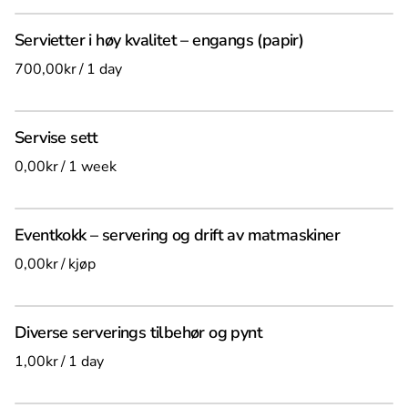
Servietter i høy kvalitet – engangs (papir)
/
Servise sett
/
Eventkokk – servering og drift av matmaskiner
/
Diverse serverings tilbehør og pynt
/