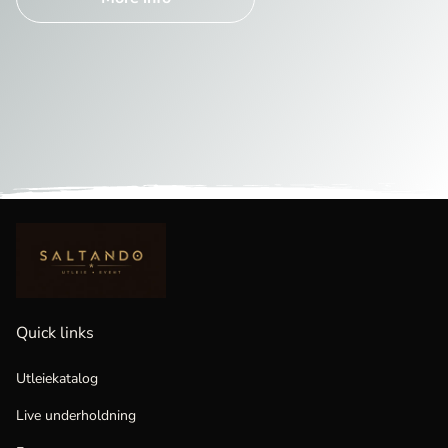
Quick links
Utleiekatalog
Live underholdning