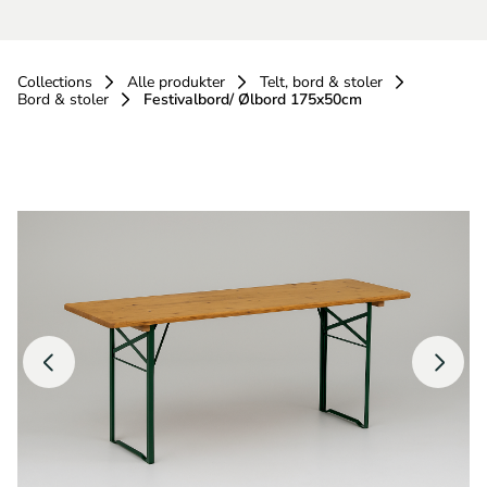
Collections
Alle produkter
Telt, bord & stoler
Bord & stoler
Festivalbord/ Ølbord 175x50cm