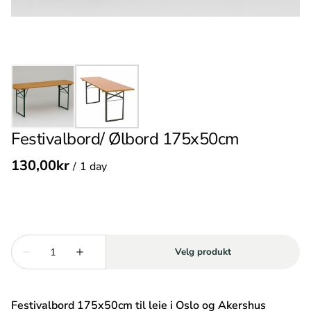
Festivalbord/ Ølbord 175x50cm
/
Festivalbord 175x50cm til leie i Oslo og Akershus