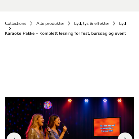
Collections
Alle produkter
Lyd, lys & effekter
Lyd
Karaoke Pakke – Komplett løsning for fest, bursdag og event