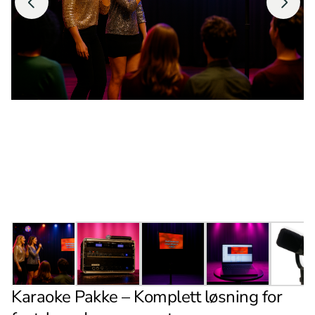
Karaoke Pakke – Komplett løsning for